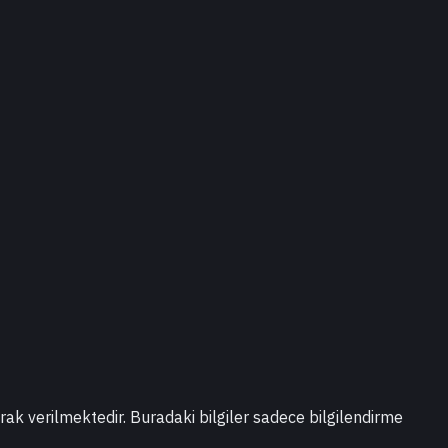
larak verilmektedir. Buradaki bilgiler sadece bilgilendirme