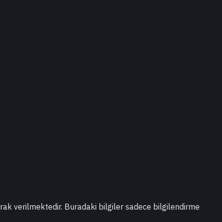
larak verilmektedir. Buradaki bilgiler sadece bilgilendirme