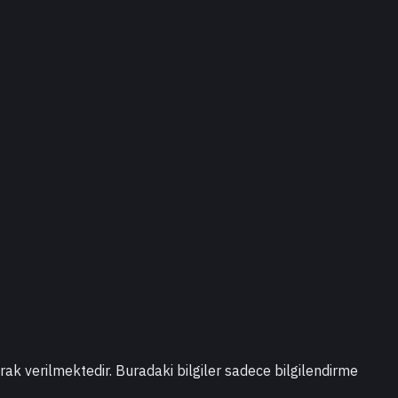
larak verilmektedir. Buradaki bilgiler sadece bilgilendirme