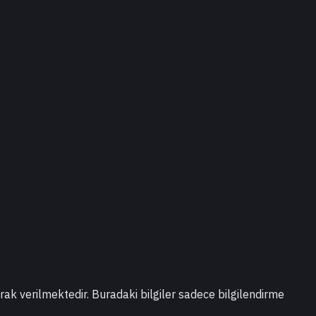
larak verilmektedir. Buradaki bilgiler sadece bilgilendirme