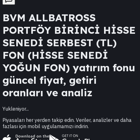
BVM
ALLBATROSS
PORTFÖY BİRİNCİ HİSSE
SENEDİ SERBEST (TL)
FON (HİSSE SENEDİ
YOĞUN FON)
yatırım fonu
güncel fiyat, getiri
oranları ve analiz
Yukleniyor...
Piyasaları her yerden takip edin. Veriler, analizler ve daha
fazlası için mobil uygulamamızı indirin.