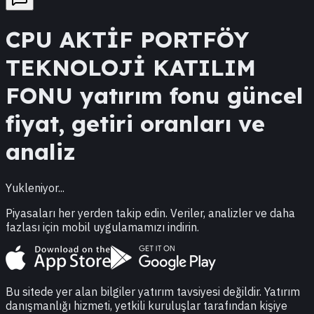
CPU
AKTİF PORTFÖY
TEKNOLOJİ KATILIM
FONU
yatırım fonu güncel
fiyat, getiri oranları ve
analiz
Yukleniyor...
Piyasaları her yerden takip edin. Veriler, analizler ve daha
fazlası için mobil uygulamamızı indirin.
Bu sitede yer alan bilgiler yatırım tavsiyesi değildir. Yatırım
danışmanlığı hizmeti, yetkili kuruluşlar tarafından kişiye