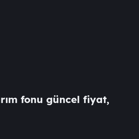
rım fonu güncel fiyat,