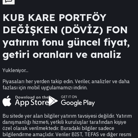
KUB
KARE PORTFÖY
DEĞİŞKEN (DÖVİZ) FON
yatırım fonu güncel fiyat,
getiri oranları ve analiz
Yukleniyor...
Piyasaları her yerden takip edin. Veriler, analizler ve daha
fazlası için mobil uygulamamızı indirin.
Bu sitede yer alan bilgiler yatırım tavsiyesi değildir. Yatırım
danışmanlığı hizmeti, yetkili kuruluşlar tarafından kişiye
özel olarak verilmektedir. Buradaki bilgiler sadece
bilgilendirme amaçlıdır. Veriler BIST, TEFAS ve diğer resmi