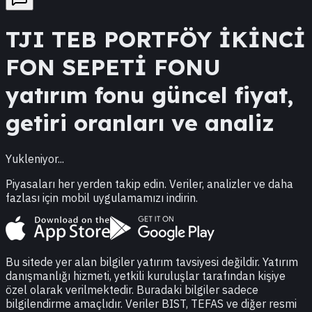
TJI
TEB PORTFÖY İKİNCİ
FON SEPETİ FONU
yatırım fonu güncel fiyat,
getiri oranları ve analiz
Yukleniyor...
Piyasaları her yerden takip edin. Veriler, analizler ve daha
fazlası için mobil uygulamamızı indirin.
Bu sitede yer alan bilgiler yatırım tavsiyesi değildir. Yatırım
danışmanlığı hizmeti, yetkili kuruluşlar tarafından kişiye
özel olarak verilmektedir. Buradaki bilgiler sadece
bilgilendirme amaçlıdır. Veriler BIST, TEFAS ve diğer resmi