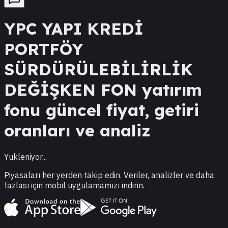
YPC
YAPI KREDİ
PORTFÖY
SÜRDÜRÜLEBİLİRLİK
DEĞİŞKEN FON
yatırım
fonu güncel fiyat, getiri
oranları ve analiz
Yukleniyor...
Piyasaları her yerden takip edin. Veriler, analizler ve daha
fazlası için mobil uygulamamızı indirin.