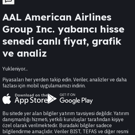
AAL
American Airlines
Group Inc.
yabancı hisse
senedi canlı fiyat, grafik
ve analiz
Yukleniyor...
Piyasaları her yerden takip edin. Veriler, analizler ve daha
fazlası için mobil uygulamamızı indirin.
Bu sitede yer alan bilgiler yatırım tavsiyesi değildir. Yatırım
danışmanlığı hizmeti, yetkili kuruluşlar tarafından kişiye
özel olarak verilmektedir. Buradaki bilgiler sadece
bilgilendirme amaçlıdır. Veriler BIST, TEFAS ve diğer resmi