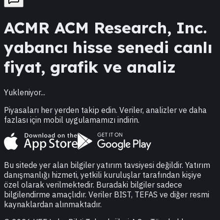
ACMR
ACM Research, Inc.
yabancı hisse senedi canlı
fiyat, grafik ve analiz
Yukleniyor...
Piyasaları her yerden takip edin. Veriler, analizler ve daha
fazlası için mobil uygulamamızı indirin.
Bu sitede yer alan bilgiler yatırım tavsiyesi değildir. Yatırım
danışmanlığı hizmeti, yetkili kuruluşlar tarafından kişiye
özel olarak verilmektedir. Buradaki bilgiler sadece
bilgilendirme amaçlıdır. Veriler BIST, TEFAS ve diğer resmi
kaynaklardan alınmaktadır.