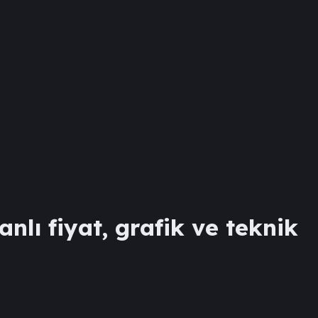
anlı fiyat, grafik ve teknik