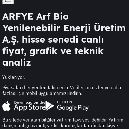
ARFYE
Arf Bio
Yenilenebilir Enerji Üretim
A.Ş.
hisse senedi canlı
fiyat, grafik ve teknik
analiz
Yukleniyor...
Piyasaları her yerden takip edin. Veriler, analizler ve daha
fazlası için mobil uygulamamızı indirin.
Bu sitede yer alan bilgiler yatırım tavsiyesi değildir. Yatırım
danışmanlığı hizmeti, yetkili kuruluşlar tarafından kişiye