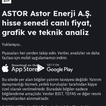
ASTOR
Astor Enerji A.Ş.
hisse senedi canlı fiyat,
grafik ve teknik analiz
Yukleniyor...
Piyasaları her yerden takip edin. Veriler, analizler ve daha
fazlası için mobil uygulamamızı indirin.
Bu sitede yer alan bilgiler yatırım tavsiyesi değildir. Yatırım
danışmanlığı hizmeti, yetkili kuruluşlar tarafından kişiye
özel olarak verilmektedir. Buradaki bilgiler sadece
bilgilendirme amaçlıdır. Veriler BIST, TEFAS ve diğer resmi
kaynaklardan alınmaktadır.