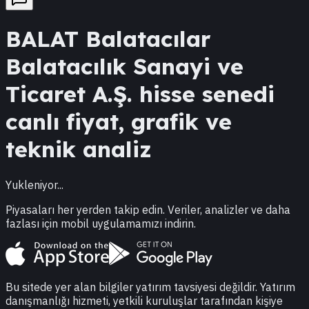
BALAT
Balatacılar
Balatacılık Sanayi ve
Ticaret A.Ş.
hisse senedi
canlı fiyat, grafik ve
teknik analiz
Yukleniyor...
Piyasaları her yerden takip edin. Veriler, analizler ve daha
fazlası için mobil uygulamamızı indirin.
Bu sitede yer alan bilgiler yatırım tavsiyesi değildir. Yatırım
danışmanlığı hizmeti, yetkili kuruluşlar tarafından kişiye