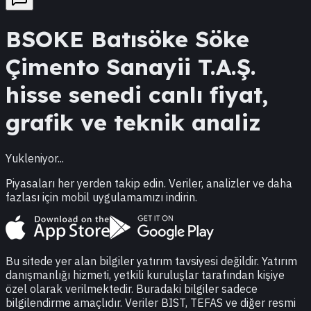
BSOKE
Batısöke Söke
Çimento Sanayii T.A.Ş.
hisse senedi canlı fiyat,
grafik ve teknik analiz
Yukleniyor...
Piyasaları her yerden takip edin. Veriler, analizler ve daha
fazlası için mobil uygulamamızı indirin.
Bu sitede yer alan bilgiler yatırım tavsiyesi değildir. Yatırım
danışmanlığı hizmeti, yetkili kuruluşlar tarafından kişiye
özel olarak verilmektedir. Buradaki bilgiler sadece
bilgilendirme amaçlıdır. Veriler BIST, TEFAS ve diğer resmi