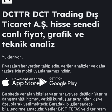
DCTTR
DCT Trading Dış
Ticaret A.Ş.
hisse senedi
canlı fiyat, grafik ve
teknik analiz
Yukleniyor...
Piyasaları her yerden takip edin. Veriler, analizler ve daha
fazlası için mobil uygulamamızı indirin.
Bu sitede yer alan bilgiler yatırım tavsiyesi değildir. Yatırım
danışmanlığı hizmeti, yetkili kuruluşlar tarafından kişiye
özel olarak verilmektedir. Buradaki bilgiler sadece
bilgilendirme amaçlıdır. Veriler BIST, TEFAS ve diğer resmi