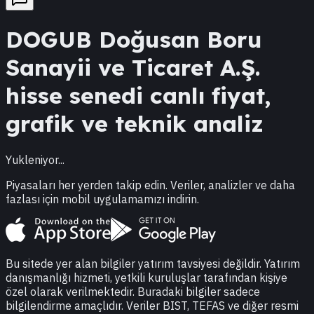
DOGUB
Doğusan Boru
Sanayii ve Ticaret A.Ş.
hisse senedi canlı fiyat,
grafik ve teknik analiz
Yukleniyor...
Piyasaları her yerden takip edin. Veriler, analizler ve daha
fazlası için mobil uygulamamızı indirin.
Bu sitede yer alan bilgiler yatırım tavsiyesi değildir. Yatırım
danışmanlığı hizmeti, yetkili kuruluşlar tarafından kişiye
özel olarak verilmektedir. Buradaki bilgiler sadece
bilgilendirme amaçlıdır. Veriler BIST, TEFAS ve diğer resmi