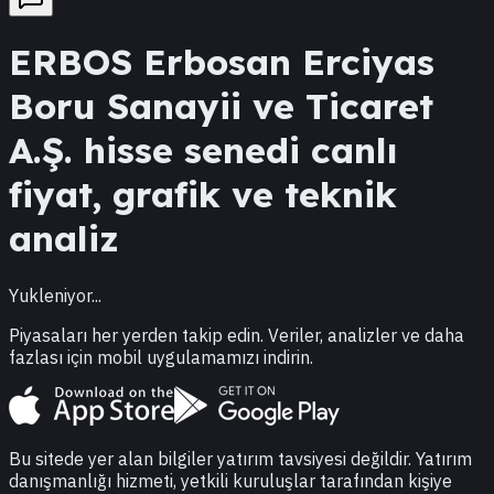
ERBOS
Erbosan Erciyas
Boru Sanayii ve Ticaret
A.Ş.
hisse senedi canlı
fiyat, grafik ve teknik
analiz
Yukleniyor...
Piyasaları her yerden takip edin. Veriler, analizler ve daha
fazlası için mobil uygulamamızı indirin.
Bu sitede yer alan bilgiler yatırım tavsiyesi değildir. Yatırım
danışmanlığı hizmeti, yetkili kuruluşlar tarafından kişiye