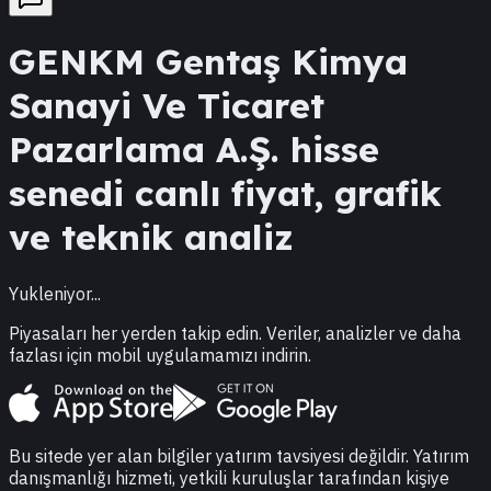
GENKM
Gentaş Kimya
Sanayi Ve Ticaret
Pazarlama A.Ş.
hisse
senedi canlı fiyat, grafik
ve teknik analiz
Yukleniyor...
Piyasaları her yerden takip edin. Veriler, analizler ve daha
fazlası için mobil uygulamamızı indirin.
Bu sitede yer alan bilgiler yatırım tavsiyesi değildir. Yatırım
danışmanlığı hizmeti, yetkili kuruluşlar tarafından kişiye