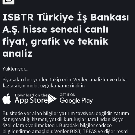
ISBTR
Türkiye İş Bankası
A.Ş.
hisse senedi canlı
fiyat, grafik ve teknik
analiz
Yukleniyor...
Piyasaları her yerden takip edin. Veriler, analizler ve daha
fazlası için mobil uygulamamızı indirin.
Bu sitede yer alan bilgiler yatırım tavsiyesi değildir. Yatırım
danışmanlığı hizmeti, yetkili kuruluşlar tarafından kişiye
özel olarak verilmektedir. Buradaki bilgiler sadece
bilgilendirme amaçlıdır. Veriler BIST, TEFAS ve diğer resmi