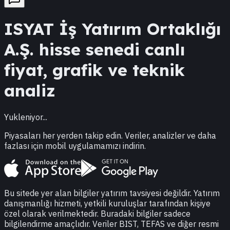
ISYAT
İş Yatırım Ortaklığı
A.Ş.
hisse senedi canlı
fiyat, grafik ve teknik
analiz
Yukleniyor...
Piyasaları her yerden takip edin. Veriler, analizler ve daha
fazlası için mobil uygulamamızı indirin.
Bu sitede yer alan bilgiler yatırım tavsiyesi değildir. Yatırım
danışmanlığı hizmeti, yetkili kuruluşlar tarafından kişiye
özel olarak verilmektedir. Buradaki bilgiler sadece
bilgilendirme amaçlıdır. Veriler BIST, TEFAS ve diğer resmi