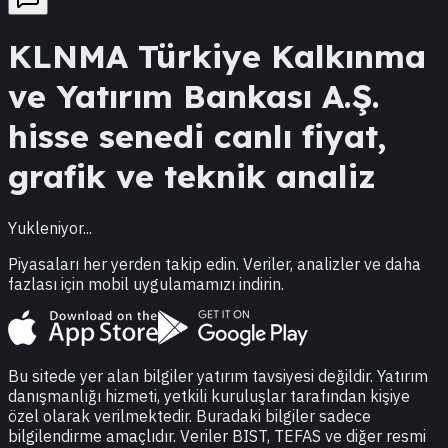
KLNMA
Türkiye Kalkınma
ve Yatırım Bankası A.Ş.
hisse senedi canlı fiyat,
grafik ve teknik analiz
Yukleniyor...
Piyasaları her yerden takip edin. Veriler, analizler ve daha
fazlası için mobil uygulamamızı indirin.
Bu sitede yer alan bilgiler yatırım tavsiyesi değildir. Yatırım
danışmanlığı hizmeti, yetkili kuruluşlar tarafından kişiye
özel olarak verilmektedir. Buradaki bilgiler sadece
bilgilendirme amaçlıdır. Veriler BIST, TEFAS ve diğer resmi