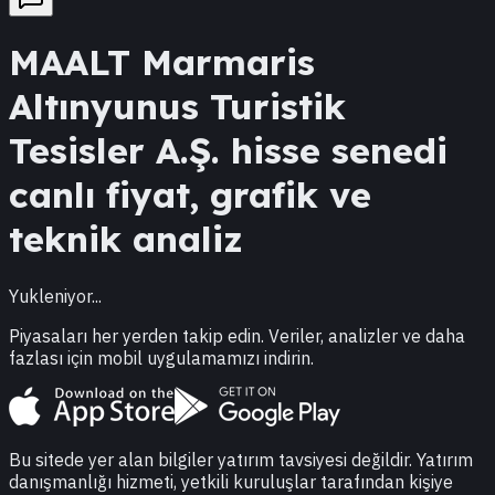
MAALT
Marmaris
Altınyunus Turistik
Tesisler A.Ş.
hisse senedi
canlı fiyat, grafik ve
teknik analiz
Yukleniyor...
Piyasaları her yerden takip edin. Veriler, analizler ve daha
fazlası için mobil uygulamamızı indirin.
Bu sitede yer alan bilgiler yatırım tavsiyesi değildir. Yatırım
danışmanlığı hizmeti, yetkili kuruluşlar tarafından kişiye