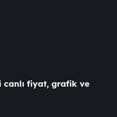
 canlı fiyat, grafik ve