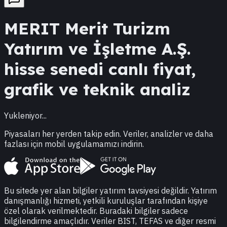
MERIT
Merit Turizm
Yatırım ve İşletme A.Ş.
hisse senedi canlı fiyat,
grafik ve teknik analiz
Yukleniyor...
Piyasaları her yerden takip edin. Veriler, analizler ve daha
fazlası için mobil uygulamamızı indirin.
Bu sitede yer alan bilgiler yatırım tavsiyesi değildir. Yatırım
danışmanlığı hizmeti, yetkili kuruluşlar tarafından kişiye
özel olarak verilmektedir. Buradaki bilgiler sadece
bilgilendirme amaçlıdır. Veriler BIST, TEFAS ve diğer resmi