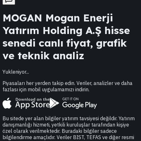
MOGAN
Mogan Enerji
Yatırım Holding A.Ş
hisse
senedi canlı fiyat, grafik
ve teknik analiz
Yukleniyor...
Piyasaları her yerden takip edin. Veriler, analizler ve daha
fazlası için mobil uygulamamızı indirin.
Bu sitede yer alan bilgiler yatırım tavsiyesi değildir. Yatırım
danışmanlığı hizmeti, yetkili kuruluşlar tarafından kişiye
özel olarak verilmektedir. Buradaki bilgiler sadece
bilgilendirme amaçlıdır. Veriler BIST, TEFAS ve diğer resmi