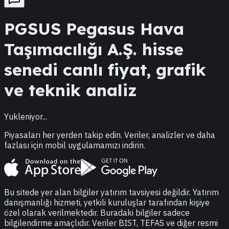
PGSUS
Pegasus Hava
Taşımacılığı A.Ş.
hisse
senedi canlı fiyat, grafik
ve teknik analiz
Yukleniyor...
Piyasaları her yerden takip edin. Veriler, analizler ve daha
fazlası için mobil uygulamamızı indirin.
Bu sitede yer alan bilgiler yatırım tavsiyesi değildir. Yatırım
danışmanlığı hizmeti, yetkili kuruluşlar tarafından kişiye
özel olarak verilmektedir. Buradaki bilgiler sadece
bilgilendirme amaçlıdır. Veriler BIST, TEFAS ve diğer resmi