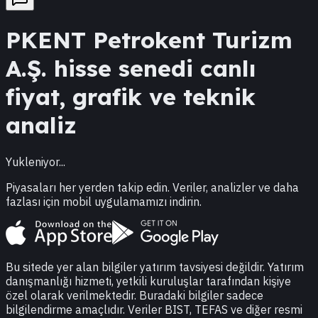
PKENT
Petrokent Turizm
A.Ş.
hisse senedi canlı
fiyat, grafik ve teknik
analiz
Yukleniyor...
Piyasaları her yerden takip edin. Veriler, analizler ve daha
fazlası için mobil uygulamamızı indirin.
Bu sitede yer alan bilgiler yatırım tavsiyesi değildir. Yatırım
danışmanlığı hizmeti, yetkili kuruluşlar tarafından kişiye
özel olarak verilmektedir. Buradaki bilgiler sadece
bilgilendirme amaçlıdır. Veriler BIST, TEFAS ve diğer resmi