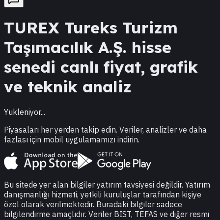
TUREX
Tureks Turizm
Taşımacılık A.Ş.
hisse
senedi canlı fiyat, grafik
ve teknik analiz
Yukleniyor...
Piyasaları her yerden takip edin. Veriler, analizler ve daha
fazlası için mobil uygulamamızı indirin.
Bu sitede yer alan bilgiler yatırım tavsiyesi değildir. Yatırım
danışmanlığı hizmeti, yetkili kuruluşlar tarafından kişiye
özel olarak verilmektedir. Buradaki bilgiler sadece
bilgilendirme amaçlıdır. Veriler BIST, TEFAS ve diğer resmi