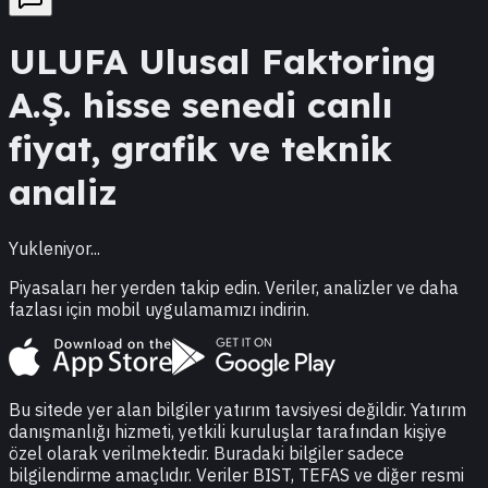
ULUFA
Ulusal Faktoring
A.Ş.
hisse senedi canlı
fiyat, grafik ve teknik
analiz
Yukleniyor...
Piyasaları her yerden takip edin. Veriler, analizler ve daha
fazlası için mobil uygulamamızı indirin.
Bu sitede yer alan bilgiler yatırım tavsiyesi değildir. Yatırım
danışmanlığı hizmeti, yetkili kuruluşlar tarafından kişiye
özel olarak verilmektedir. Buradaki bilgiler sadece
bilgilendirme amaçlıdır. Veriler BIST, TEFAS ve diğer resmi