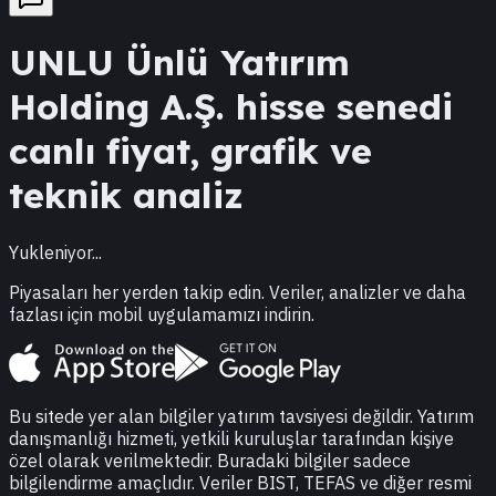
UNLU
Ünlü Yatırım
Holding A.Ş.
hisse senedi
canlı fiyat, grafik ve
teknik analiz
Yukleniyor...
Piyasaları her yerden takip edin. Veriler, analizler ve daha
fazlası için mobil uygulamamızı indirin.
Bu sitede yer alan bilgiler yatırım tavsiyesi değildir. Yatırım
danışmanlığı hizmeti, yetkili kuruluşlar tarafından kişiye
özel olarak verilmektedir. Buradaki bilgiler sadece
bilgilendirme amaçlıdır. Veriler BIST, TEFAS ve diğer resmi