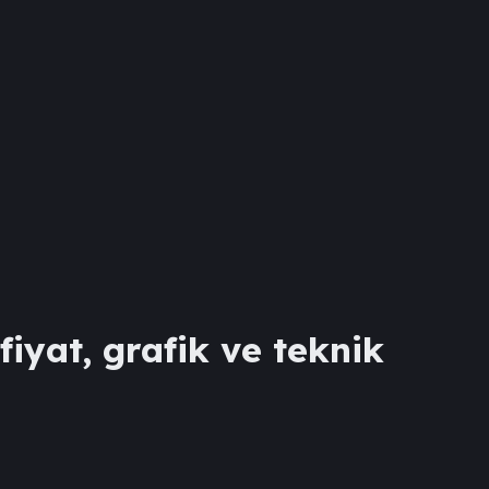
fiyat, grafik ve teknik