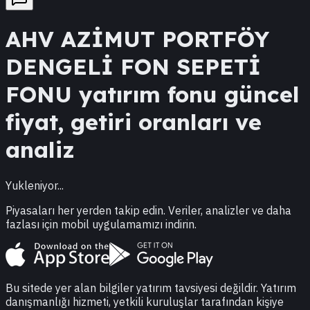
AHV
AZİMUT PORTFÖY
DENGELİ FON SEPETİ
FONU
yatırım fonu güncel
fiyat, getiri oranları ve
analiz
Yukleniyor...
Piyasaları her yerden takip edin. Veriler, analizler ve daha
fazlası için mobil uygulamamızı indirin.
Bu sitede yer alan bilgiler yatırım tavsiyesi değildir. Yatırım
danışmanlığı hizmeti, yetkili kuruluşlar tarafından kişiye