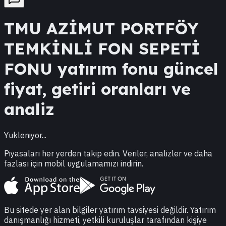
TMU
AZİMUT PORTFÖY
TEMKİNLİ FON SEPETİ
FONU
yatırım fonu güncel
fiyat, getiri oranları ve
analiz
Yukleniyor...
Piyasaları her yerden takip edin. Veriler, analizler ve daha
fazlası için mobil uygulamamızı indirin.
Bu sitede yer alan bilgiler yatırım tavsiyesi değildir. Yatırım
danışmanlığı hizmeti, yetkili kuruluşlar tarafından kişiye