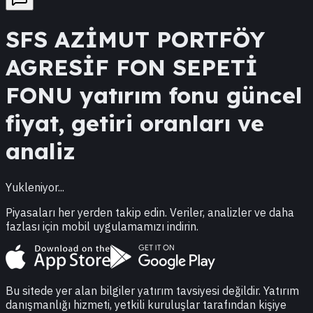
SFS
AZİMUT PORTFÖY
AGRESİF FON SEPETİ
FONU
yatırım fonu güncel
fiyat, getiri oranları ve
analiz
Yukleniyor...
Piyasaları her yerden takip edin. Veriler, analizler ve daha
fazlası için mobil uygulamamızı indirin.
Bu sitede yer alan bilgiler yatırım tavsiyesi değildir. Yatırım
danışmanlığı hizmeti, yetkili kuruluşlar tarafından kişiye