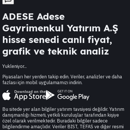
ADESE
Adese
Gayrimenkul Yatırım A.Ş
hisse senedi canlı fiyat,
grafik ve teknik analiz
Yukleniyor...
Piyasaları her yerden takip edin. Veriler, analizler ve daha
fazlası için mobil uygulamamızı indirin.
Bu sitede yer alan bilgiler yatırım tavsiyesi değildir. Yatırım
danışmanlığı hizmeti, yetkili kuruluşlar tarafından kişiye
özel olarak verilmektedir. Buradaki bilgiler sadece
bilgilendirme amaçlıdır. Veriler BIST, TEFAS ve diğer resmi