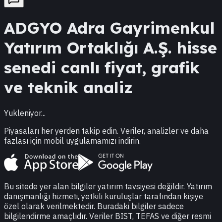
ADGYO
Adra Gayrimenkul
Yatırım Ortaklığı A.Ş.
hisse
senedi canlı fiyat, grafik
ve teknik analiz
Yukleniyor...
Piyasaları her yerden takip edin. Veriler, analizler ve daha
fazlası için mobil uygulamamızı indirin.
Bu sitede yer alan bilgiler yatırım tavsiyesi değildir. Yatırım
danışmanlığı hizmeti, yetkili kuruluşlar tarafından kişiye
özel olarak verilmektedir. Buradaki bilgiler sadece
bilgilendirme amaçlıdır. Veriler BIST, TEFAS ve diğer resmi