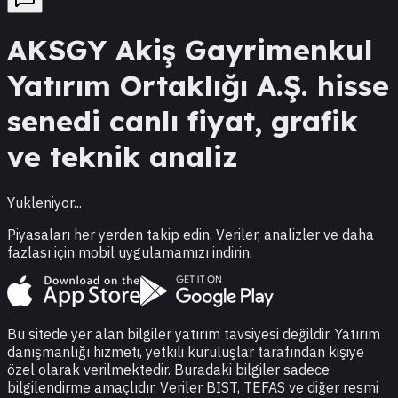
AKSGY
Akiş Gayrimenkul
Yatırım Ortaklığı A.Ş.
hisse
senedi canlı fiyat, grafik
ve teknik analiz
Yukleniyor...
Piyasaları her yerden takip edin. Veriler, analizler ve daha
fazlası için mobil uygulamamızı indirin.
Bu sitede yer alan bilgiler yatırım tavsiyesi değildir. Yatırım
danışmanlığı hizmeti, yetkili kuruluşlar tarafından kişiye
özel olarak verilmektedir. Buradaki bilgiler sadece
bilgilendirme amaçlıdır. Veriler BIST, TEFAS ve diğer resmi