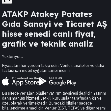
ATAKP
Atakey Patates
Gıda Sanayi ve Ticaret AŞ
hisse senedi canlı fiyat,
grafik ve teknik analiz
Yukleniyor...
Piyasaları her yerden takip edin. Veriler, analizler ve daha
fazlası için mobil uygulamamızı indirin.
Bu sitede yer alan bilgiler yatırım tavsiyesi değildir. Yatırım
danışmanlığı hizmeti, yetkili kuruluşlar tarafından kişiye
özel olarak verilmektedir. Buradaki bilgiler sadece
bilgilendirme amaçlıdır. Veriler BIST, TEFAS ve diğer resmi