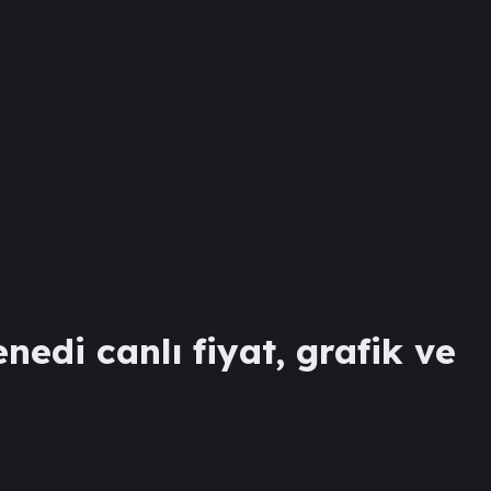
enedi canlı fiyat, grafik ve