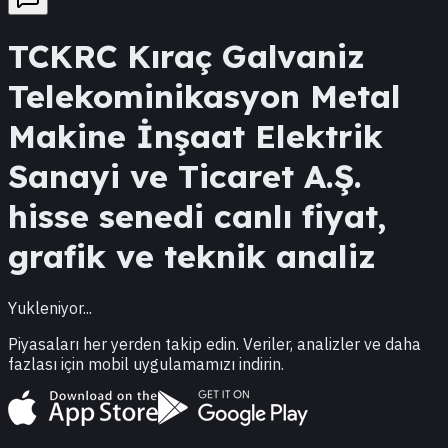
TCKRC
Kıraç Galvaniz
Telekominikasyon Metal
Makine İnşaat Elektrik
Sanayi ve Ticaret A.Ş.
hisse senedi canlı fiyat,
grafik ve teknik analiz
Yukleniyor...
Piyasaları her yerden takip edin. Veriler, analizler ve daha
fazlası için mobil uygulamamızı indirin.