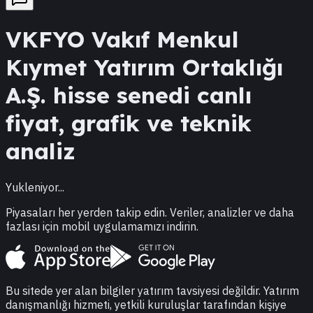
VKFYO
Vakıf Menkul
Kıymet Yatırım Ortaklığı
A.Ş.
hisse senedi canlı
fiyat, grafik ve teknik
analiz
Yukleniyor...
Piyasaları her yerden takip edin. Veriler, analizler ve daha
fazlası için mobil uygulamamızı indirin.
Bu sitede yer alan bilgiler yatırım tavsiyesi değildir. Yatırım
danışmanlığı hizmeti, yetkili kuruluşlar tarafından kişiye