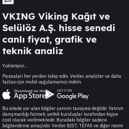
VKING
Viking Kağıt ve
Selülöz A.Ş.
hisse senedi
canlı fiyat, grafik ve
teknik analiz
Yukleniyor...
Piyasaları her yerden takip edin. Veriler, analizler ve daha
fazlası için mobil uygulamamızı indirin.
Bu sitede yer alan bilgiler yatırım tavsiyesi değildir. Yatırım
danışmanlığı hizmeti, yetkili kuruluşlar tarafından kişiye
özel olarak verilmektedir. Buradaki bilgiler sadece
bilgilendirme amaçlıdır. Veriler BIST, TEFAS ve diğer resmi