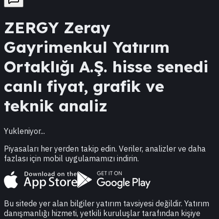
ZERGY
Zeray
Gayrimenkul Yatırım
Ortaklığı A.Ş.
hisse senedi
canlı fiyat, grafik ve
teknik analiz
Yukleniyor...
Piyasaları her yerden takip edin. Veriler, analizler ve daha
fazlası için mobil uygulamamızı indirin.
Bu sitede yer alan bilgiler yatırım tavsiyesi değildir. Yatırım
danışmanlığı hizmeti, yetkili kuruluşlar tarafından kişiye